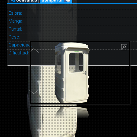
Eslora:
Manga:
Puntal:
Peso:
Capacidad:
Dificultad: