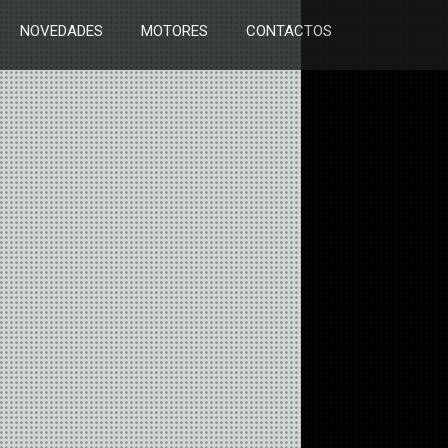
NOVEDADES
MOTORES
CONTACTOS