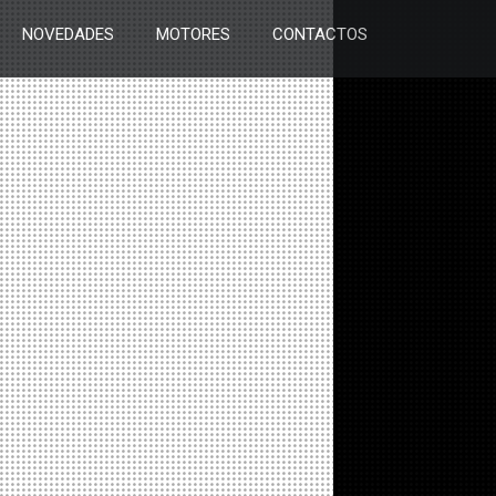
NOVEDADES
MOTORES
CONTACTOS