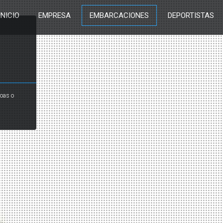
INICIO
EMPRESA
EMBARCACIONES
DEPORTISTAS
noas o