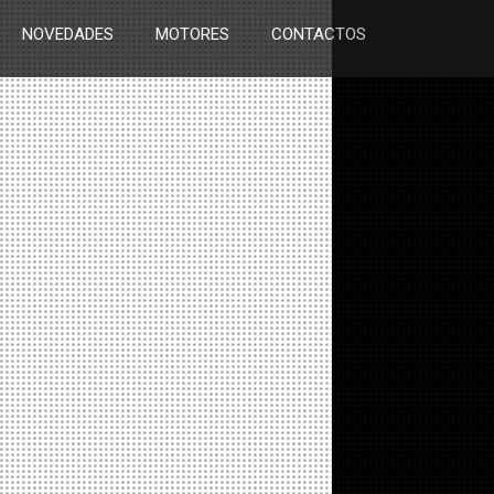
NOVEDADES
MOTORES
CONTACTOS