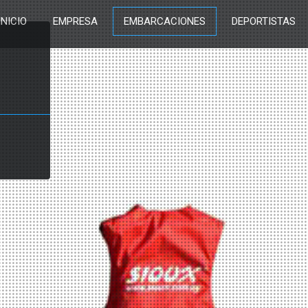
INICIO
EMPRESA
EMBARCACIONES
DEPORTISTAS