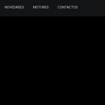
NOVEDADES
MOTORES
CONTACTOS