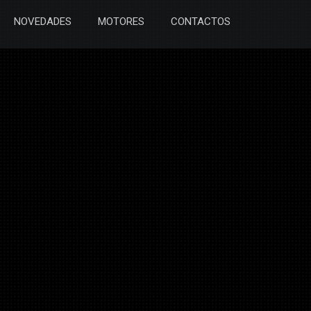
NOVEDADES
MOTORES
CONTACTOS